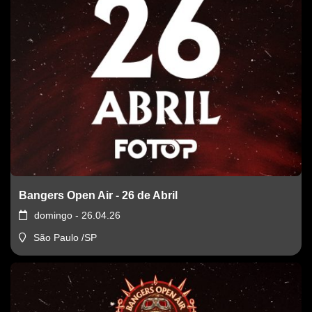
Bangers Open Air - 26 de Abril
domingo - 26.04.26
São Paulo /SP