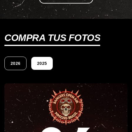
COMPRA TUS FOTOS
2026
2025