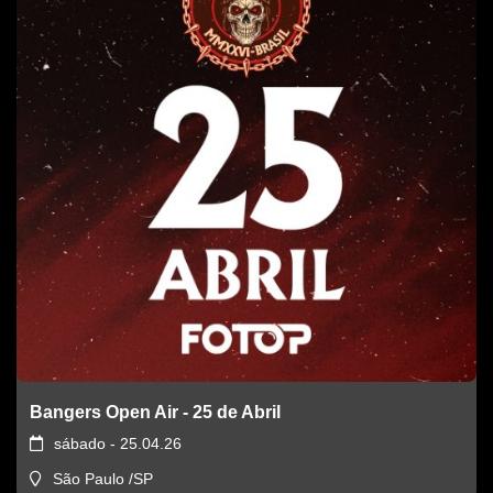
Bangers Open Air - 25 de Abril
sábado - 25.04.26
São Paulo /SP