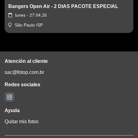
Bangers Open Air - 2 DIAS PACOTE ESPECIAL
lunes - 27.04.26
São Paulo /SP
Atención al cliente
sac@fotop.com.br
Redes sociales
Ayuda
Quitar mis fotos