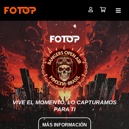
VIVE EL MOMENTO, LO CAPTURAMOS
PARA TI
MÁS INFORMACIÓN