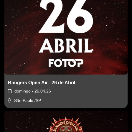
Bangers Open Air - 26 de Abril
domingo - 26.04.26
São Paulo /SP