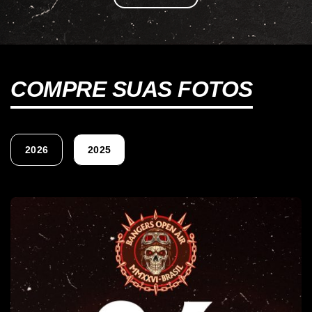
COMPRE SUAS FOTOS
2026
2025