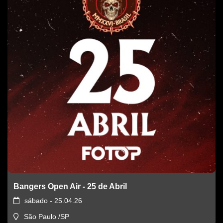
Bangers Open Air - 25 de Abril
sábado - 25.04.26
São Paulo /SP