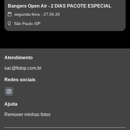
Bangers Open Air - 2 DIAS PACOTE ESPECIAL
segunda-feira - 27.04.26
São Paulo /SP
Atendimento
sac@fotop.com.br
Redes sociais
Ajuda
Remover minhas fotos