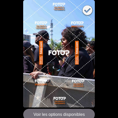
Voir les options disponibles