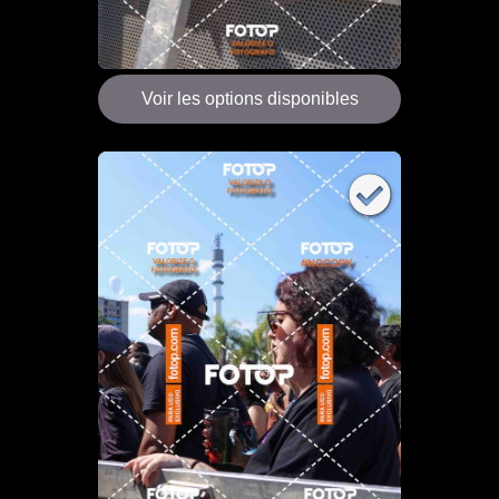
Voir les options disponibles