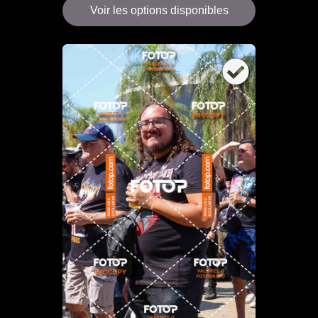
Voir les options disponibles