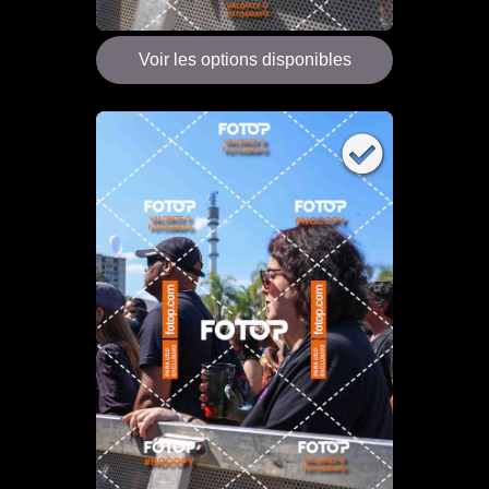
Voir les options disponibles