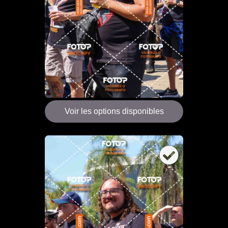
Voir les options disponibles