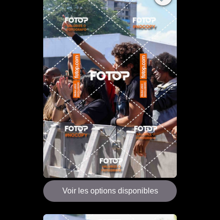
Voir les options disponibles