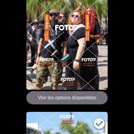
Voir les options disponibles