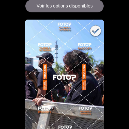
Voir les options disponibles