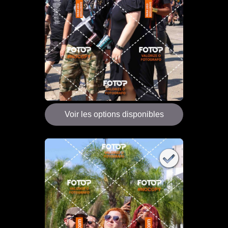
Voir les options disponibles