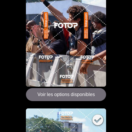
Voir les options disponibles