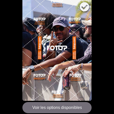
Voir les options disponibles