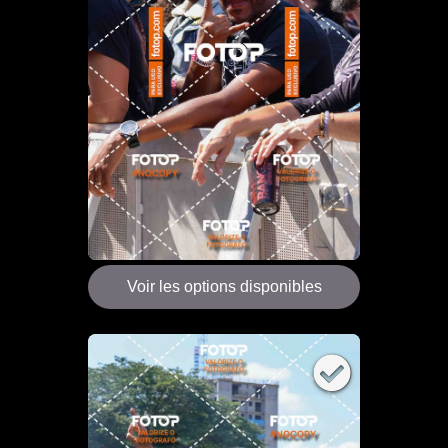
Voir les options disponibles