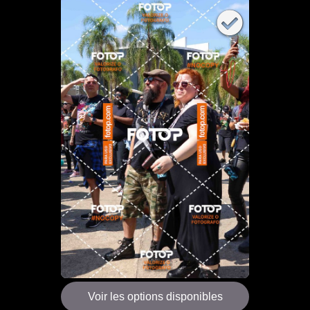
Voir les options disponibles