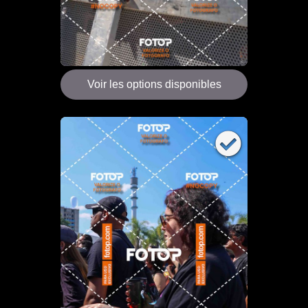
Voir les options disponibles