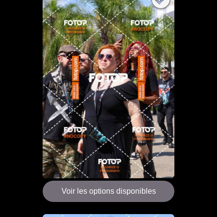
Voir les options disponibles