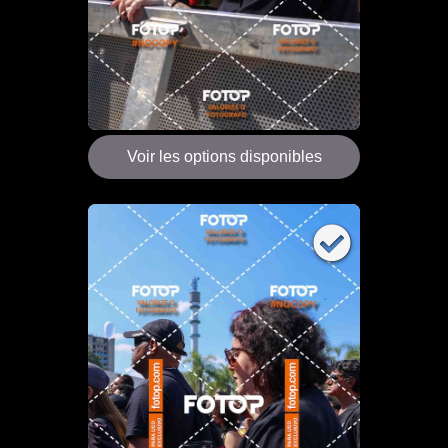
Voir les options disponibles