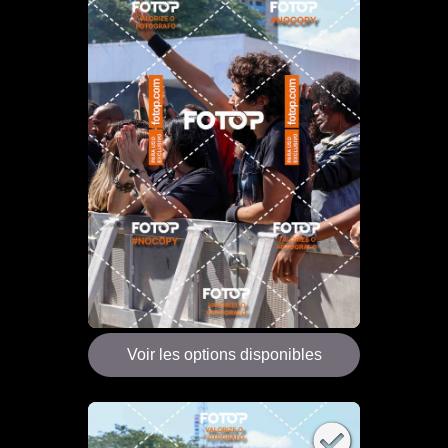
Voir les options disponibles