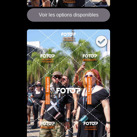
Voir les options disponibles