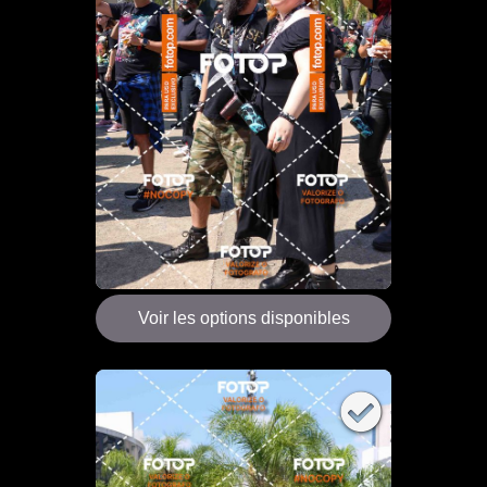
Voir les options disponibles