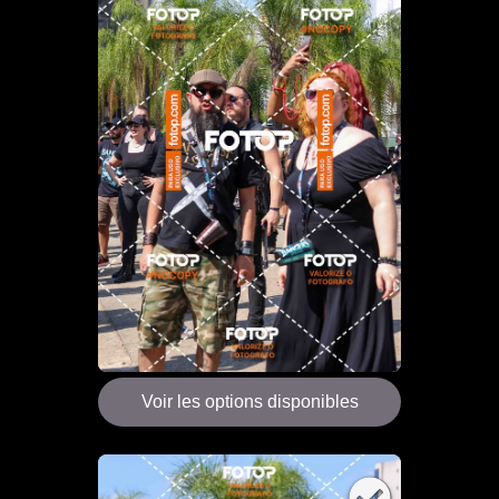
Voir les options disponibles