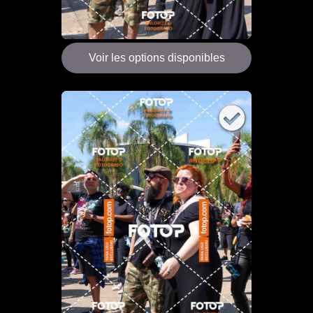
Voir les options disponibles