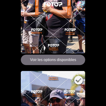
Voir les options disponibles