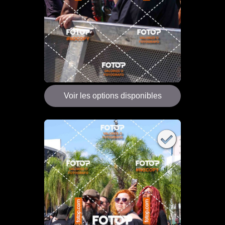
Voir les options disponibles