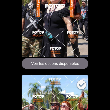
Voir les options disponibles