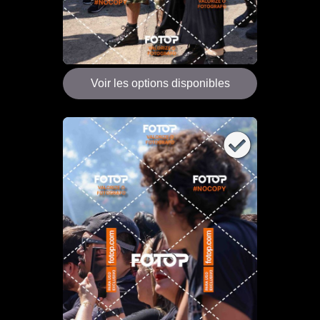
Voir les options disponibles