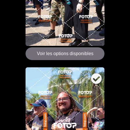
Voir les options disponibles