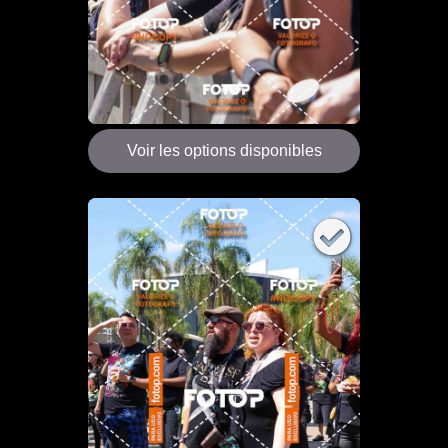
Voir les options disponibles