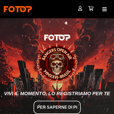
VIVI IL MOMENTO, LO REGISTRIAMO PER TE
PER SAPERNE DI PI