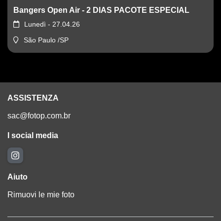
Bangers Open Air - 2 DIAS PACOTE ESPECIAL
Lunedì - 27.04.26
São Paulo /SP
ASSISTENZA
sac@fotop.com.br
I social media
Aiuto
Rimuovi le mie foto