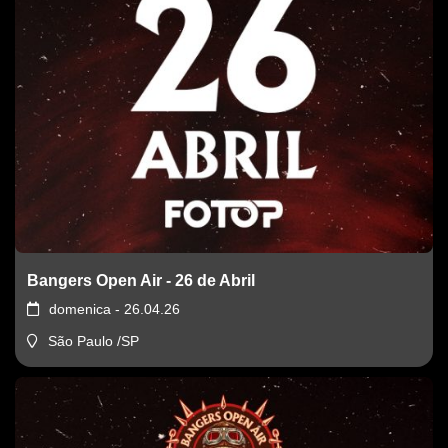
Bangers Open Air - 26 de Abril
domenica - 26.04.26
São Paulo /SP