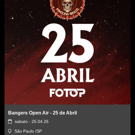
Bangers Open Air - 25 de Abril
sabato - 25.04.26
São Paulo /SP