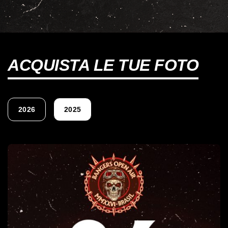
ACQUISTA LE TUE FOTO
2026
2025