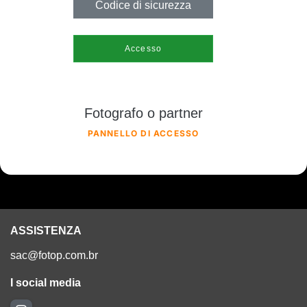
Codice di sicurezza
Accesso
Fotografo o partner
PANNELLO DI ACCESSO
ASSISTENZA
sac@fotop.com.br
I social media